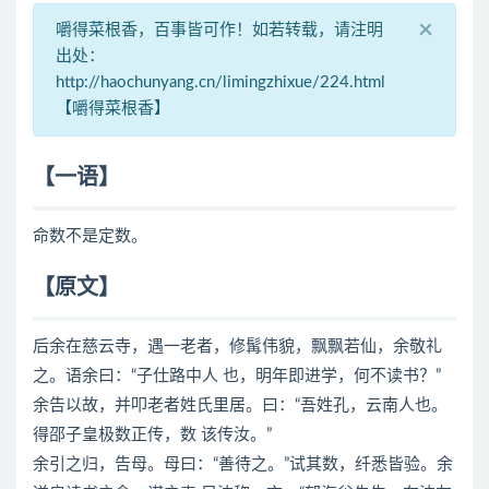
×
嚼得菜根香，百事皆可作！如若转载，请注明
出处：
http://haochunyang.cn/limingzhixue/224.html
【嚼得菜根香】
【一语】
命数不是定数。
【原文】
后余在慈云寺，遇一老者，修髯伟貌，飘飘若仙，余敬礼
之。语余曰：“子仕路中人 也，明年即进学，何不读书？”
余告以故，并叩老者姓氏里居。曰：“吾姓孔，云南人也。
得邵子皇极数正传，数 该传汝。”
余引之归，告母。母曰：“善待之。”试其数，纤悉皆验。余