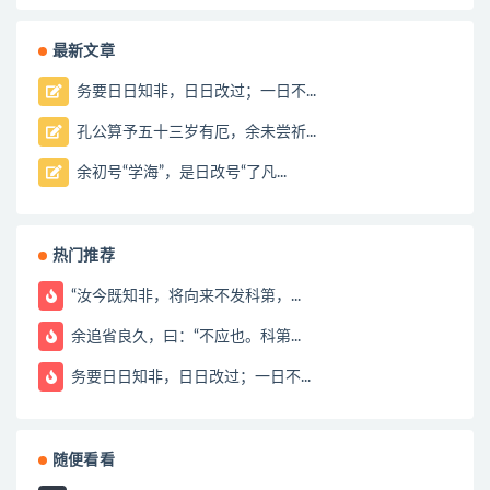
最新文章
务要日日知非，日日改过；一日不...
孔公算予五十三岁有厄，余未尝祈...
余初号“学海”，是日改号“了凡...
热门推荐
“汝今既知非，将向来不发科第，...
余追省良久，曰：“不应也。科第...
务要日日知非，日日改过；一日不...
随便看看