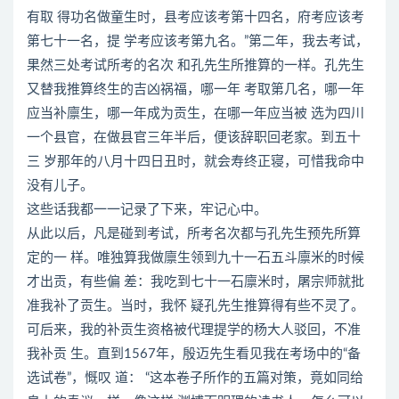
有取 得功名做童生时，县考应该考第十四名，府考应该考
第七十一名，提 学考应该考第九名。”第二年，我去考试，
果然三处考试所考的名次 和孔先生所推算的一样。孔先生
又替我推算终生的吉凶祸福，哪一年 考取第几名，哪一年
应当补廪生，哪一年成为贡生，在哪一年应当被 选为四川
一个县官，在做县官三年半后，便该辞职回老家。到五十
三 岁那年的八月十四日丑时，就会寿终正寝，可惜我命中
没有儿子。
这些话我都一一记录了下来，牢记心中。
从此以后，凡是碰到考试，所考名次都与孔先生预先所算
定的一 样。唯独算我做廪生领到九十一石五斗廪米的时候
才出贡，有些偏 差：我吃到七十一石廪米时，屠宗师就批
准我补了贡生。当时，我怀 疑孔先生推算得有些不灵了。
可后来，我的补贡生资格被代理提学的杨大人驳回，不准
我补贡 生。直到1567年，殷迈先生看见我在考场中的“备
选试卷”，慨叹 道： “这本卷子所作的五篇对策，竟如同给